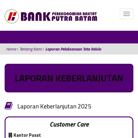
Home
Tentang Kami
Laporan Pelaksanaan Tata Kelola
LAPORAN KEBERLANJUTAN
Laporan Keberlanjutan 2025
Customer Care
Kantor Pusat