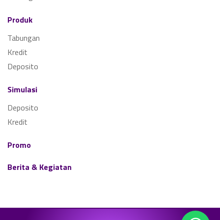
Produk
Tabungan
Kredit
Deposito
Simulasi
Deposito
Kredit
Promo
Berita & Kegiatan