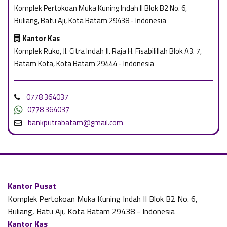
Komplek Pertokoan Muka Kuning Indah II Blok B2 No. 6,
Buliang, Batu Aji, Kota Batam 29438 - Indonesia
Kantor Kas
Komplek Ruko, Jl. Citra Indah Jl. Raja H. Fisabilillah Blok A3. 7,
Batam Kota, Kota Batam 29444 - Indonesia
0778 364037
0778 364037
bankputrabatam@gmail.com
Kantor Pusat
Komplek Pertokoan Muka Kuning Indah II Blok B2 No. 6,
Buliang, Batu Aji, Kota Batam 29438 - Indonesia
Kantor Kas