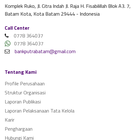
Komplek Ruko, Jl. Citra Indah Jl. Raja H. Fisabilillah Blok A3. 7,
Batam Kota, Kota Batam 29444 - Indonesia
Call Center
0778 364037
0778 364037
bankputrabatam@gmail.com
Tentang Kami
Profile Perusahaan
Struktur Organisasi
Laporan Publikasi
Laporan Pelaksanaan Tata Kelola
Karir
Penghargaan
Hubungi Kami